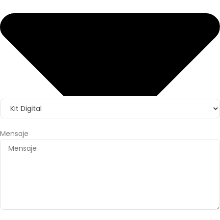
Mensaje