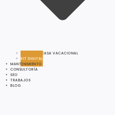
WEB PARA CASA VACACIONAL
KIT DIGITAL
MANTENIMIENTO
CONSULTORÍA
SEO
TRABAJOS
BLOG