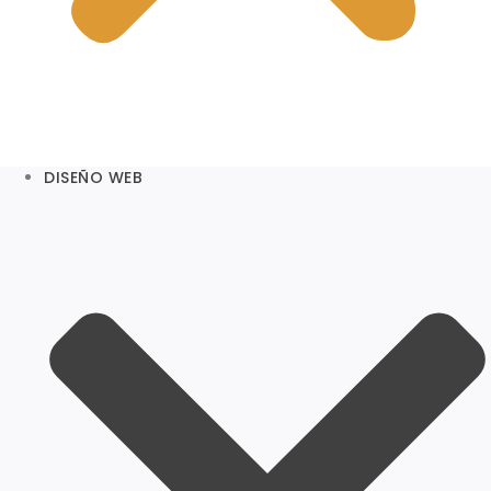
DISEÑO WEB