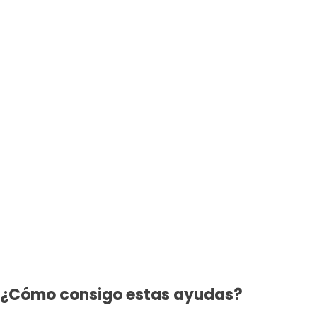
¿Cómo consigo estas ayudas?