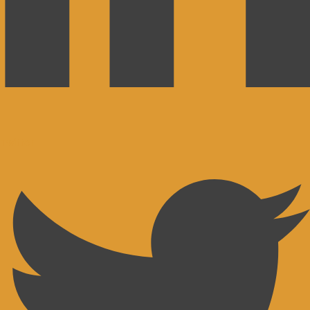
Twitter