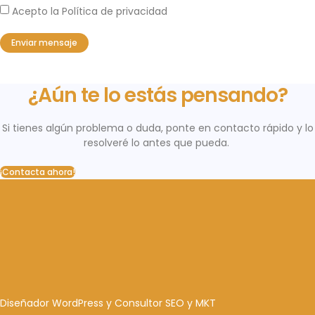
Acepto la Política de privacidad
Enviar mensaje
¿Aún te lo estás pensando?
Si tienes algún problema o duda, ponte en contacto rápido y lo
resolveré lo antes que pueda.
¡Contacta ahora!
Diseñador WordPress y Consultor SEO y MKT