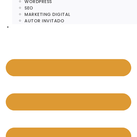
WORDPRESS
SEO
MARKETING DIGITAL
AUTOR INVITADO