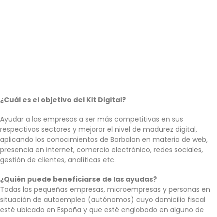
¿Cuál es el objetivo del Kit Digital?
Ayudar a las empresas a ser más competitivas en sus
respectivos sectores y mejorar el nivel de madurez digital,
aplicando los conocimientos de Borbalan en materia de web,
presencia en internet, comercio electrónico, redes sociales,
gestión de clientes, analíticas etc.
¿Quién puede beneficiarse de las ayudas?
Todas las pequeñas empresas, microempresas y personas en
situación de autoempleo (autónomos) cuyo domicilio fiscal
esté ubicado en España y que esté englobado en alguno de