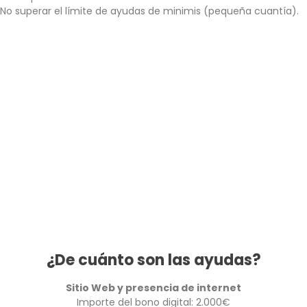
No superar el límite de ayudas de minimis (pequeña cuantía).
¿De cuánto son las ayudas?
Sitio Web y presencia de internet
Importe del bono digital: 2.000€