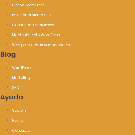
Diseño WordPress
Posicionamiento SEO
Consultoría WordPress
Mantenimiento WordPress
Web para casas vacacionales
Blog
WordPress
Marketing
SEO
Ayuda
Sobre mi
Home
Contacto