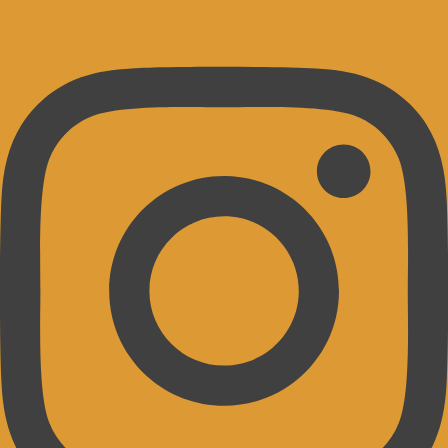
Instagram