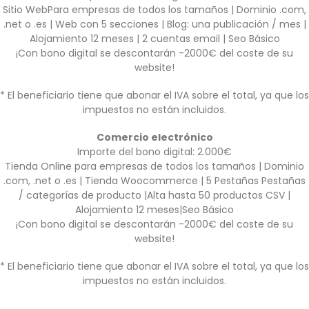
Sitio WebPara empresas de todos los tamaños | Dominio .com,
.net o .es | Web con 5 secciones | Blog: una publicación / mes |
Alojamiento 12 meses | 2 cuentas email | Seo Básico
¡Con bono digital se descontarán -2000€ del coste de su
website!
* El beneficiario tiene que abonar el IVA sobre el total, ya que los
impuestos no están incluidos.
Comercio electrónico
Importe del bono digital: 2.000€
Tienda Online para empresas de todos los tamaños | Dominio
.com, .net o .es | Tienda Woocommerce | 5 Pestañas Pestañas
/ categorías de producto |Alta hasta 50 productos CSV |
Alojamiento 12 meses|Seo Básico
¡Con bono digital se descontarán -2000€ del coste de su
website!
* El beneficiario tiene que abonar el IVA sobre el total, ya que los
impuestos no están incluidos.