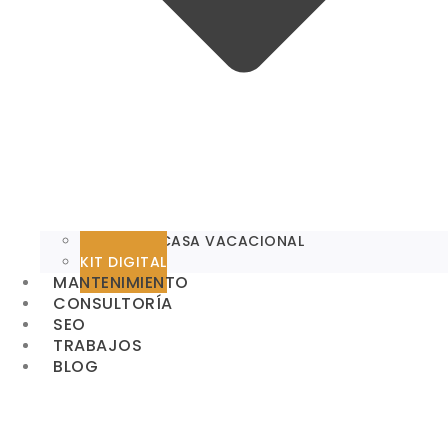
WEB PARA CASA VACACIONAL
KIT DIGITAL
MANTENIMIENTO
CONSULTORÍA
SEO
TRABAJOS
BLOG