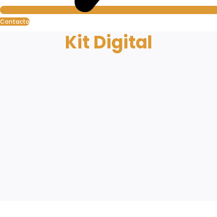
Contacto
Kit Digital