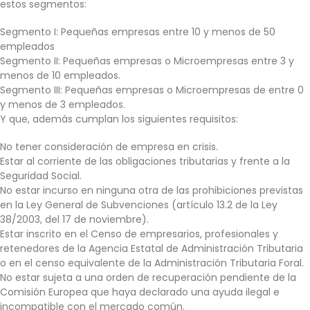
estos segmentos:
Segmento I: Pequeñas empresas entre 10 y menos de 50
empleados
Segmento II: Pequeñas empresas o Microempresas entre 3 y
menos de 10 empleados.
Segmento III: Pequeñas empresas o Microempresas de entre 0
y menos de 3 empleados.
Y que, además cumplan los siguientes requisitos:
No tener consideración de empresa en crisis.
Estar al corriente de las obligaciones tributarias y frente a la
Seguridad Social.
No estar incurso en ninguna otra de las prohibiciones previstas
en la Ley General de Subvenciones (artículo 13.2 de la Ley
38/2003, del 17 de noviembre).
Estar inscrito en el Censo de empresarios, profesionales y
retenedores de la Agencia Estatal de Administración Tributaria
o en el censo equivalente de la Administración Tributaria Foral.
No estar sujeta a una orden de recuperación pendiente de la
Comisión Europea que haya declarado una ayuda ilegal e
incompatible con el mercado común.