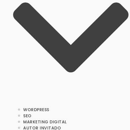
WORDPRESS
SEO
MARKETING DIGITAL
AUTOR INVITADO