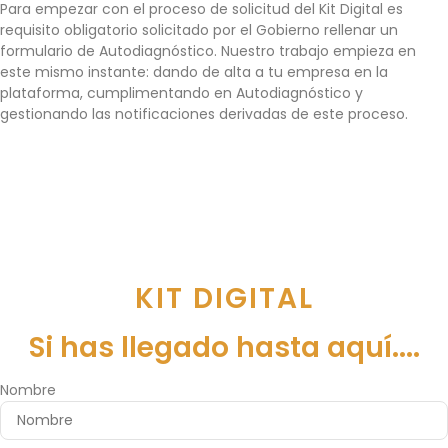
Para empezar con el proceso de solicitud del Kit Digital es
requisito obligatorio solicitado por el Gobierno rellenar un
formulario de Autodiagnóstico. Nuestro trabajo empieza en
este mismo instante: dando de alta a tu empresa en la
plataforma, cumplimentando en Autodiagnóstico y
gestionando las notificaciones derivadas de este proceso.
KIT DIGITAL
Si has llegado hasta aquí....
Nombre