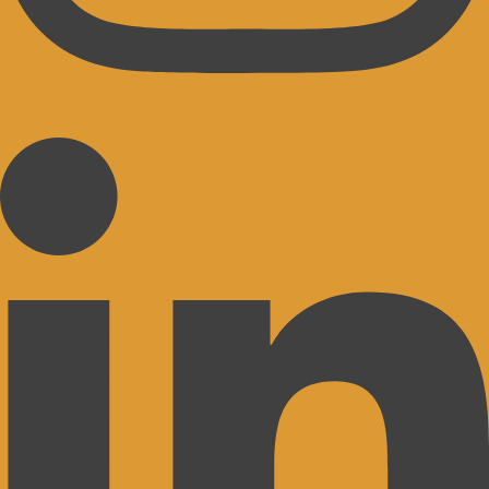
Linkedin-in