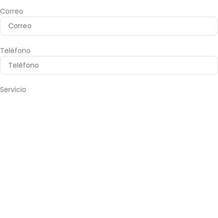
Correo
Teléfono
Servicio